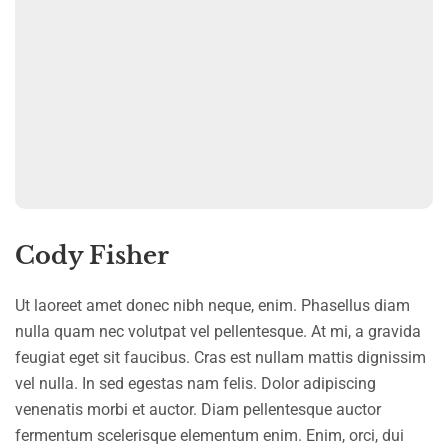
Cody Fisher
Ut laoreet amet donec nibh neque, enim. Phasellus diam
nulla quam nec volutpat vel pellentesque. At mi, a gravida
feugiat eget sit faucibus. Cras est nullam mattis dignissim
vel nulla. In sed egestas nam felis. Dolor adipiscing
venenatis morbi et auctor. Diam pellentesque auctor
fermentum scelerisque elementum enim. Enim, orci, dui