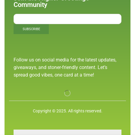
Community
Follow us on social media for the latest updates,
giveaways, and stoner-friendly content. Let’s
spread good vibes, one card at a time!
Copyright © 2025. All rights reserved.