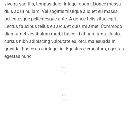
viverra sagittis, tempus dolor integer quam. Donec massa
duis ac ut nullam. Vel sagittis tristique aliquet eu massa
pellentesque pellentesque ante. A donec felis vitae eget.
Lectus faucibus tellus eu arcu, et duis mi amet. Commodo
diam amet vestibulum morbi fusce id at nam urna. Justo,
cursus nibh adipiscing vulputate eu, orci, malesuada in
gravida. Fusce eu a integer id. Egestas elementum, egestas
egestas nunc.